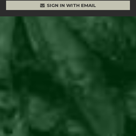
SIGN IN WITH EMAIL