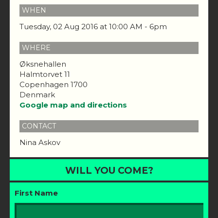
WHEN
Tuesday, 02 Aug 2016 at 10:00 AM - 6pm
WHERE
Øksnehallen
Halmtorvet 11
Copenhagen 1700
Denmark
Google map and directions
CONTACT
Nina Askov
WILL YOU COME?
First Name