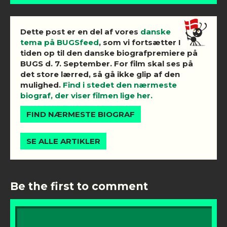
Dette post er en del af vores
danske
tema på BUGSfeed
, som vi fortsætter I
tiden op til den danske biografpremiere på
BUGS d. 7. September. For film skal ses på
det store lærred, så gå ikke glip af den
mulighed.
Find i stedet den nærmeste
biograf, der viser filmen lige her.
FIND NÆRMESTE BIOGRAF
SE ALLE ARTIKLER
Be the first to comment