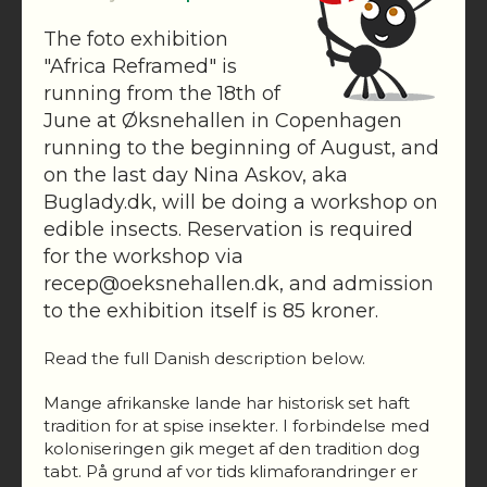
The foto exhibition
"Africa Reframed" is
running from the 18th of
June at Øksnehallen in Copenhagen
running to the beginning of August, and
on the last day Nina Askov, aka
Buglady.dk, will be doing a workshop on
edible insects. Reservation is required
for the workshop via
recep@oeksnehallen.dk
, and admission
to the exhibition itself is 85 kroner.
Read the full Danish description below.
Mange afrikanske lande har historisk set haft
tradition for at spise insekter. I forbindelse med
koloniseringen gik meget af den tradition dog
tabt. På grund af vor tids klimaforandringer er