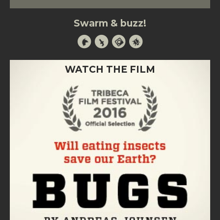
Swarm & buzz!
WATCH THE FILM