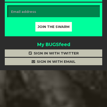
My BUGSfeed
SIGN IN WITH TWITTER
SIGN IN WITH EMAIL